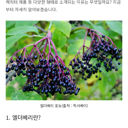
캐릭터 제품 등 다양한 형태로 소개되는 이유는 무엇일까요? 지금
부터 자세히 알아보겠습니다.
엘더베리 효능(출처 : 픽사베이)
1. 엘더베리란?