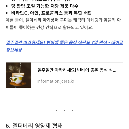
당 함량 조절 가능한 저당 제품 다수
비타민C, 아연, 프로폴리스 등과 복합 배합
예를 들어,
엘더베리 아기상어 구미
는 캐릭터 마케팅과 맞물려
아
이들이 좋아하는 건강 간식
으로 활용되고 있어요.
일주일만 따라하세요! 변비에 좋은 음식 식단표 7일 완성 - 네이글
정보세상
일주일만 따라하세요! 변비에 좋은 음식 식단표 7일 완성 - 네이글 정보세상
information.jcera.kr
6. 엘더베리 영양제 형태