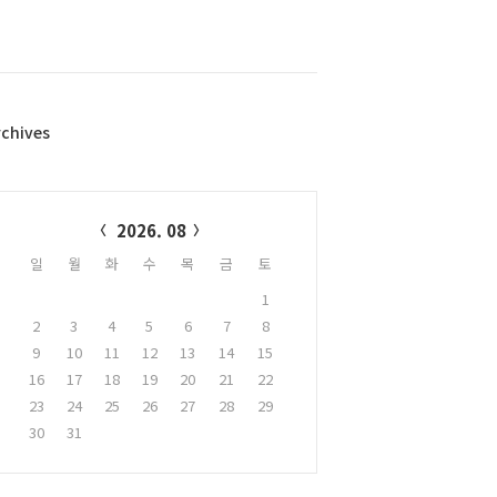
rchives
alendar
2026. 08
일
월
화
수
목
금
토
1
2
3
4
5
6
7
8
9
10
11
12
13
14
15
16
17
18
19
20
21
22
23
24
25
26
27
28
29
30
31