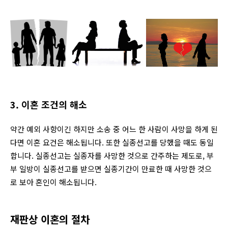
3. 이혼 조건의 해소
약간 예외 사항이긴 하지만 소송 중 어느 한 사람이 사망을 하게 된
다면 이혼 요건은 해소됩니다. 또한 실종선고를 당했을 때도 동일
합니다.
실종선고는 실종자를 사망한 것으로 간주하는 제도로, 부
부 일방이 실종선고를 받으면 실종기간이 만료한 때 사망한 것으
로 보아 혼인이 해소됩니다.
재판상 이혼의 절차