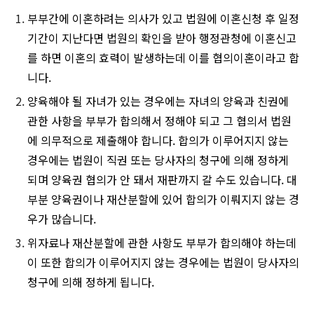
부부간에 이혼하려는 의사가 있고 법원에 이혼신청 후 일정
기간이 지난다면 법원의 확인을 받아 행정관청에 이혼신고
를 하면 이혼의 효력이 발생하는데 이를 협의이혼이라고 합
니다.
양육해야 될 자녀가 있는 경우에는 자녀의 양육과 친권에
관한 사항을 부부가 합의해서 정해야 되고 그 협의서 법원
에 의무적으로 제출해야 합니다. 합의가 이루어지지 않는
경우에는 법원이 직권 또는 당사자의 청구에 의해 정하게
되며 양육권 협의가 안 돼서 재판까지 갈 수도 있습니다. 대
부분 양육권이나 재산분할에 있어 합의가 이뤄지지 않는 경
우가 많습니다.
위자료나 재산분할에 관한 사항도 부부가 합의해야 하는데
이 또한 합의가 이루어지지 않는 경우에는 법원이 당사자의
청구에 의해 정하게 됩니다.