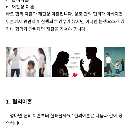
재판상 이혼
바로 협의 이혼과 재판상 이혼입니다. 상호 간의 협의가 이뤄지면
이혼까지 원만하게 진행되는 경우가 많지만 어떠한 분쟁요소가 있
거나 협의가 안된다면 재판을 거쳐야 합니다.
1. 협의이혼
그렇다면 협의 이혼부터 살펴볼까요? 협의이혼은 다음과 같이 정
의됩니다.