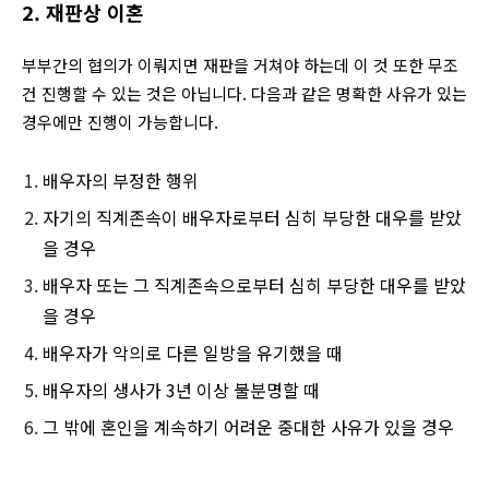
2. 재판상 이혼
부부간의 협의가 이뤄지면 재판을 거쳐야 하는데 이 것 또한 무조
건 진행할 수 있는 것은 아닙니다. 다음과 같은 명확한 사유가 있는
경우에만 진행이 가능합니다.
배우자의 부정한 행위
자기의 직계존속이 배우자로부터 심히 부당한 대우를 받았
을 경우
배우자 또는 그 직계존속으로부터 심히 부당한 대우를 받았
을 경우
배우자가 악의로 다른 일방을 유기했을 때
배우자의 생사가 3년 이상 불분명할 때
그 밖에 혼인을 계속하기 어려운 중대한 사유가 있을 경우