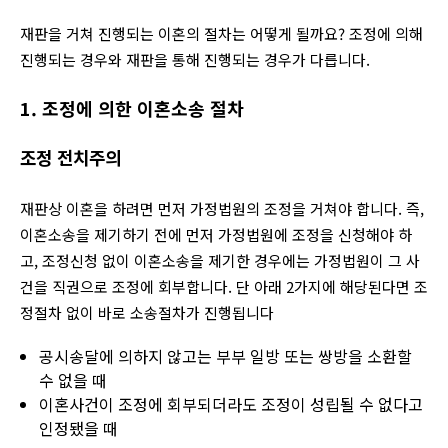
재판을 거쳐 진행되는 이혼의 절차는 어떻게 될까요? 조정에 의해
진행되는 경우와 재판을 통해 진행되는 경우가 다릅니다.
1. 조정에 의한 이혼소송 절차
조정 전치주의
재판상 이혼을 하려면 먼저 가정법원의 조정을 거쳐야 합니다. 즉,
이혼소송을 제기하기 전에 먼저 가정법원에 조정을 신청해야 하
고, 조정신청 없이 이혼소송을 제기한 경우에는 가정법원이 그 사
건을 직권으로 조정에 회부합니다. 단 아래 2가지에 해당된다면 조
정절차 없이 바로 소송절차가 진행됩니다
공시송달에 의하지 않고는 부부 일방 또는 쌍방을 소환할
수 없을 때
이혼사건이 조정에 회부되더라도 조정이 성립될 수 없다고
인정됐을 때