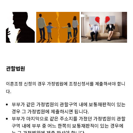
관할법원
이혼조정 신청의 경우 가정법원에 조정신청서를 제출하셔야 합니
다.
부부가 같은 가정법원의 관할구역 내에 보통재판적이 있는
경우 그 가정법원에 제출하시면 됩니다.
부부가 마지막으로 같은 주소지를 가졌던 가정법원의 관할
구역 내에 부부 중 어느 한쪽의 보통재판적이 있는 경우에
는 그 가정법원에 제출 하셔야 합니다.