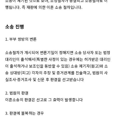
소송이 제기된 것으로 보아, 조정절차가 종결되고 소송절차로 이
행됩니다. 즉 재판에 의한 이혼 소송 절차입니다.
소송 진행
1. 부부 쌍방의 변론
소송절차가 개시되어 변론기일이 정해지면 소송 당사자 또는 법정
대리인이 출석해서(특별한 사정이 있는 경우에는 허가받은 대리인
이 출석하거나 보조인을 동반할 수 있음) 소송 제기자(원고)와 소
송 상대방(피고) 각자의 주장 및 증거관계를 진술하고, 법원의 사
실조사·증거조사 및 신문 후 판결을 선고받습니다
2. 법원의 판결
이혼소송의 판결은 선고로 그 효력이 발생합니다
3. 판결에 불복하는 경우