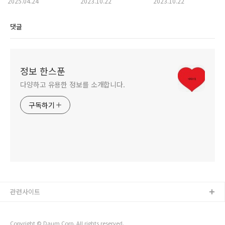
2025.04.24
2023.10.22
2023.10.22
댓글
정보 한스푼
다양하고 유용한 정보를 소개합니다.
구독하기
관련사이트
Copyright © Daum Corp. All rights reserved.