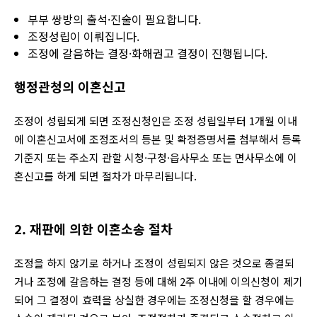
부부 쌍방의 출석·진술이 필요합니다.
조정성립이 이뤄집니다.
조정에 갈음하는 결정·화해권고 결정이 진행됩니다.
행정관청의 이혼신고
조정이 성립되게 되면 조정신청인은 조정 성립일부터 1개월 이내
에 이혼신고서에 조정조서의 등본 및 확정증명서를 첨부해서 등록
기준지 또는 주소지 관할 시청·구청·읍사무소 또는 면사무소에 이
혼신고를 하게 되면 절차가 마무리됩니다.
2. 재판에 의한 이혼소송 절차
조정을 하지 않기로 하거나 조정이 성립되지 않은 것으로 종결되
거나 조정에 갈음하는 결정 등에 대해 2주 이내에 이의신청이 제기
되어 그 결정이 효력을 상실한 경우에는 조정신청을 할 경우에는