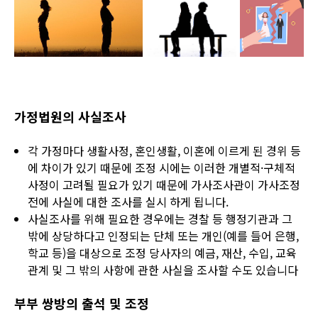
가정법원의 사실조사
각 가정마다 생활사정, 혼인생활, 이혼에 이르게 된 경위 등
에 차이가 있기 때문에 조정 시에는 이러한 개별적·구체적
사정이 고려될 필요가 있기 때문에 가사조사관이 가사조정
전에 사실에 대한 조사를 실시 하게 됩니다.
사실조사를 위해 필요한 경우에는 경찰 등 행정기관과 그
밖에 상당하다고 인정되는 단체 또는 개인(예를 들어 은행,
학교 등)을 대상으로 조정 당사자의 예금, 재산, 수입, 교육
관계 및 그 밖의 사항에 관한 사실을 조사할 수도 있습니다
부부 쌍방의 출석 및 조정