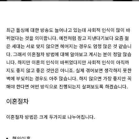
최근 돌싱에 대한 방송도 늘어나고 있는데 사회적 인식이 많이 바
뀌었다는 것을 의미합니다. 예전처럼 참고 지낸다기보다 요즘 젊
은 세대는 서로 맞지 않으면 헤어지는 경우도 엄청 많은 것 같습니
다. 그래서 이혼절차 방법에 대해 알아보고 계시는 분이 정말 많습
니다. 하지만 이혼의 인식이 바뀌었다지만 사회적 인식이 아직까
지도 좋지 않고 좋은 것만은 아니죠. 실제 겪어보면 생각하지 못한
벽에 부딪히는 경우도 아주 많습니다. 하지 않으면 가장 좋지만 꼭
해야 한다면 어떤 방식으로 진행되는지 살펴보도록 하겠습니다.
이혼절차
이혼절차 방법은 크게 두가지로 나누어집니다.
협의이혼