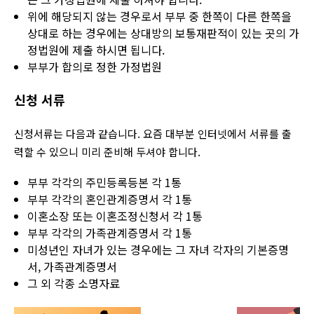
위에 해당되지 않는 경우로서 부부 중 한쪽이 다른 한쪽을
상대로 하는 경우에는 상대방의 보통재판적이 있는 곳의 가
정법원에 제출 하시면 됩니다.
부부가 합의로 정한 가정법원
신청 서류
신청서류는 다음과 같습니다. 요즘 대부분 인터넷에서 서류를 출
력할 수 있으니 미리 준비해 두셔야 합니다.
부부 각각의 주민등록등본 각 1통
부부 각각의 혼인관계증명서 각 1통
이혼소장 또는 이혼조정신청서 각 1통
부부 각각의 가족관계증명서 각 1통
미성년인 자녀가 있는 경우에는 그 자녀 각자의 기본증명
서, 가족관계증명서
그 외 각종 소명자료