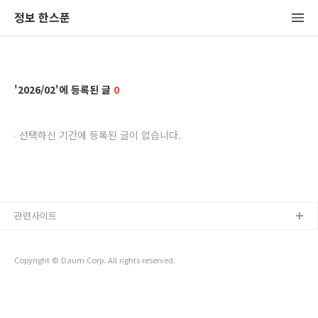
정보 한스푼
2026/02
0
선택하신 기간에 등록된 글이 없습니다.
관련사이트
Copyright © Daum Corp. All rights reserved.